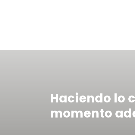
Haciendo lo c
momento ad