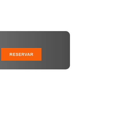
RESERVAR