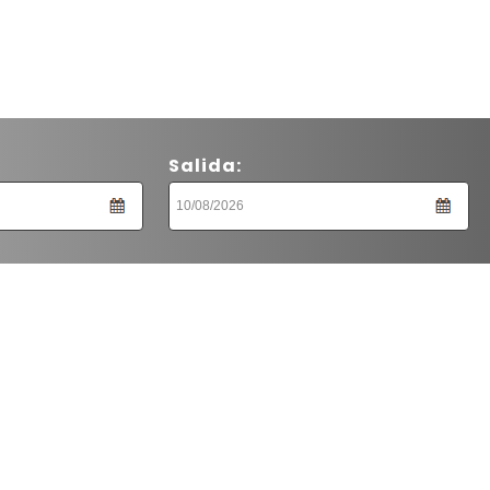
Salida: