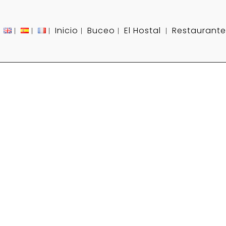
Inicio
Buceo
El Hostal
Restaurante