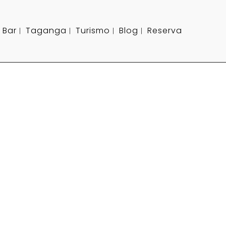
 Bar
Taganga
Turismo
Blog
Reserva