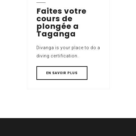
Faites votre
cours de
plongée a
Taganga
Divanga is your place to do a
diving certification.
EN SAVOIR PLUS