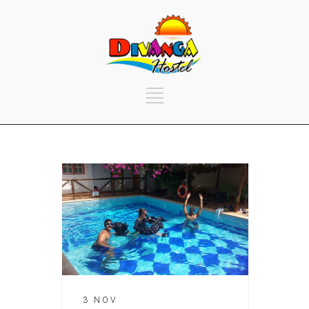
3 NOV