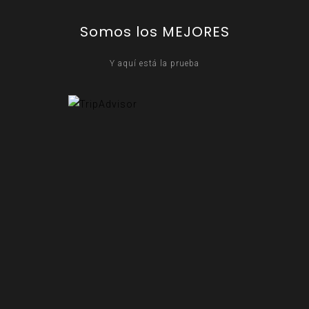
Somos los MEJORES
Y aquí está la prueba