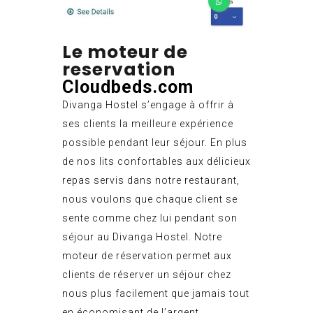
Le moteur de
reservation
Cloudbeds.com
Divanga Hostel s’engage à offrir à
ses clients la meilleure expérience
possible pendant leur séjour. En plus
de nos lits confortables aux délicieux
repas servis dans notre restaurant,
nous voulons que chaque client se
sente comme chez lui pendant son
séjour au Divanga Hostel. Notre
moteur de réservation permet aux
clients de réserver un séjour chez
nous plus facilement que jamais tout
en économisant de l’argent.