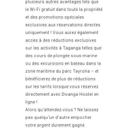
plusieurs autres avantages tels que
le Wi-Fi gratuit dans toute la propriété
et des promotions spéciales
exclusives aux réservations directes
uniquement ! Vous aurez également
accès à des
réductions exclusives
sur les activités à Taganga
telles que
des cours de plongée sous-marine
ou des excursions en bateau dans la
zone maritime du parc Tayrona – et
bénéficierez de plus de réductions
sur les tarifs lorsque vous réservez
directement avec Divanga Hostel en
ligne !
Alors qu’attendez-vous ? Ne laissez
pas quelqu’un d’autre empocher
votre argent durement gagné.