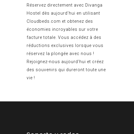
Réservez directement avec Divanga
Hostel dès aujourd’hui en utilisant
Cloudbeds.com et obtenez des
économies incroyables sur votre
facture totale. Vous accédez à des
réductions exclusives lorsque vous
réservez la plongée avec nous !
Rejoignez-nous aujourd’hui et créez
des souvenirs qui dureront toute une
vie !