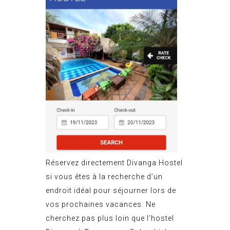
Réservez directement Divanga Hostel
si vous êtes à la recherche d’un
endroit idéal pour séjourner lors de
vos prochaines vacances. Ne
cherchez pas plus loin que l’hostel