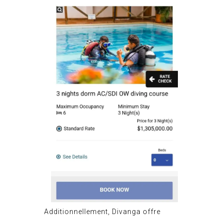
Additionnellement, Divanga offre