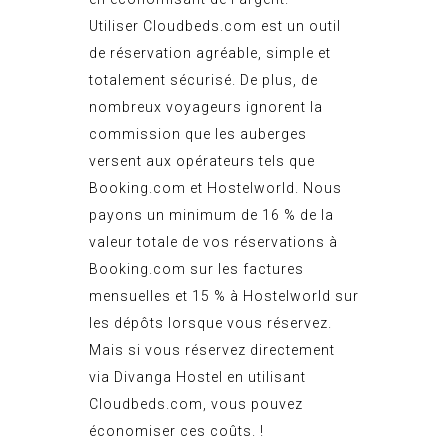
Utiliser Cloudbeds.com est un outil
de réservation agréable, simple et
totalement sécurisé. De plus, de
nombreux voyageurs ignorent la
commission que les auberges
versent aux opérateurs tels que
Booking.com et Hostelworld. Nous
payons un minimum de 16 % de la
valeur totale de vos réservations à
Booking.com sur les factures
mensuelles et 15 % à Hostelworld sur
les dépôts lorsque vous réservez.
Mais si vous réservez directement
via Divanga Hostel en utilisant
Cloudbeds.com, vous pouvez
économiser ces coûts. !