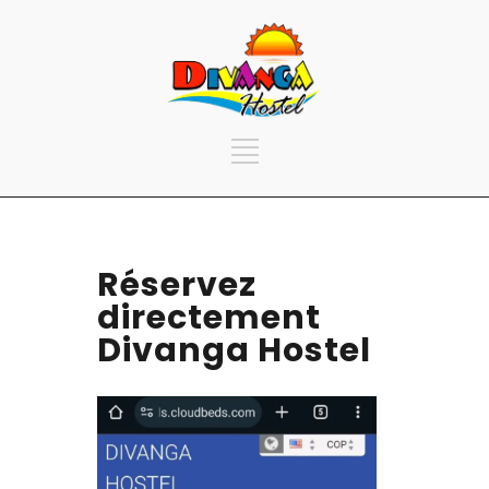
Réservez
directement
Divanga Hostel