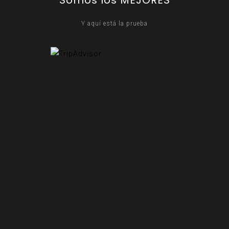
Y aquí está la prueba