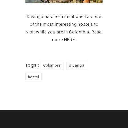
Divanga has been mentioned as one
of the most interesting hostels to
visit while you are in Colombia. Read
more
HERE
.
Tags :
Colombia
divanga
hostel